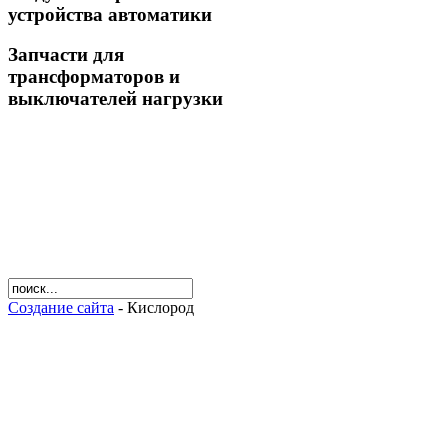
устройства автоматики
Запчасти для
трансформаторов и
выключателей нагрузки
Создание сайта
- Кислород