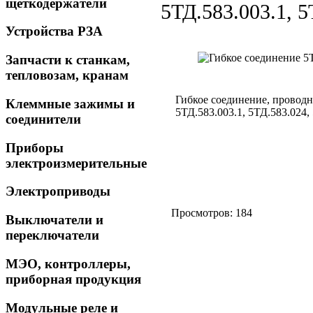
щеткодержатели
5ТД.583.003.1, 5
Устройства РЗА
Запчасти к станкам,
тепловозам, кранам
Гибкое соединение, проводни
Клеммные зажимы и
5ТД.583.003.1, 5ТД.583.024,
соединители
Приборы
электроизмерительные
Электроприводы
Просмотров: 184
Выключатели и
переключатели
МЭО, контроллеры,
приборная продукция
Модульные реле и