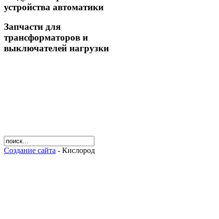
устройства автоматики
Запчасти для
трансформаторов и
выключателей нагрузки
Создание сайта
- Кислород