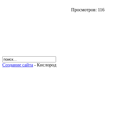
Просмотров: 116
Создание сайта
- Кислород