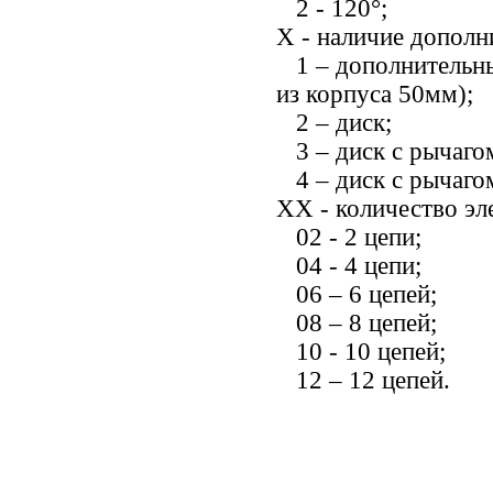
2 - 120°;
X - наличие дополн
1 –
дополнительны
из корпуса 50мм);
2 – диск;
3 – диск с рычаго
4 – диск с рычаго
XX - количество эл
02 - 2 цепи;
04 - 4 цепи;
06 – 6 цепей;
08 – 8 цепей;
10 - 10 цепей;
12 – 12 цепей.