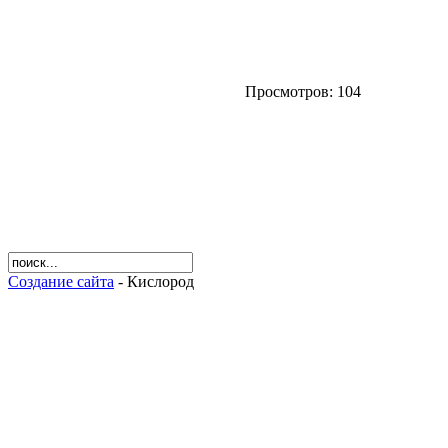
Просмотров: 104
Создание сайта
- Кислород