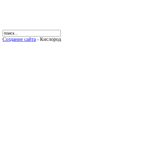
Создание сайта
- Кислород