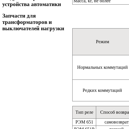
Масса, кг, не более
устройства автоматики
Запчасти для
трансформаторов и
выключателей нагрузки
Режим
Нормальных коммутаций
Редких коммутаций
Тип реле
Способ возвра
РЭМ 651
самовозврат