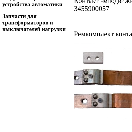
Контакт неподвиж
устройства автоматики
3455900057
Запчасти для
трансформаторов и
выключателей нагрузки
Ремкомплект конта