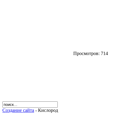
Просмотров: 714
Создание сайта
- Кислород