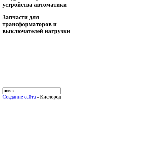
устройства автоматики
Запчасти для
трансформаторов и
выключателей нагрузки
Создание сайта
- Кислород