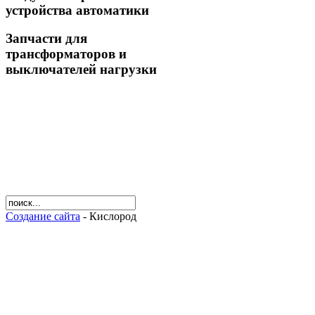
устройства автоматики
Запчасти для
трансформаторов и
выключателей нагрузки
Создание сайта
- Кислород